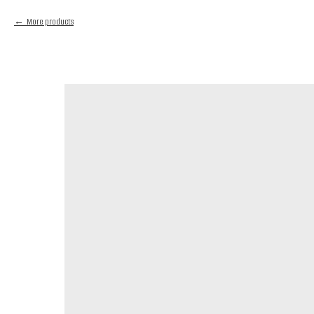
More products