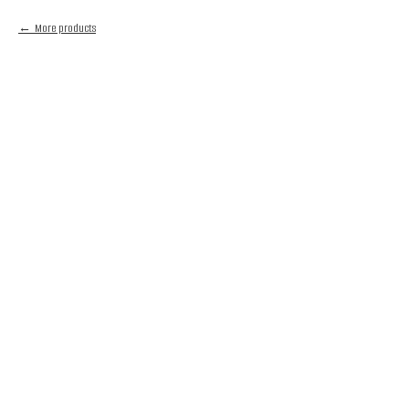
More products