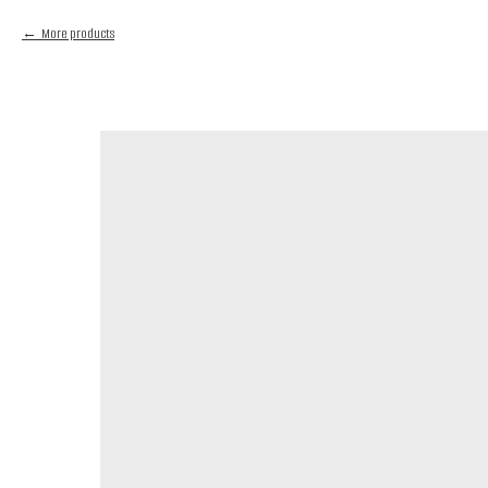
More products