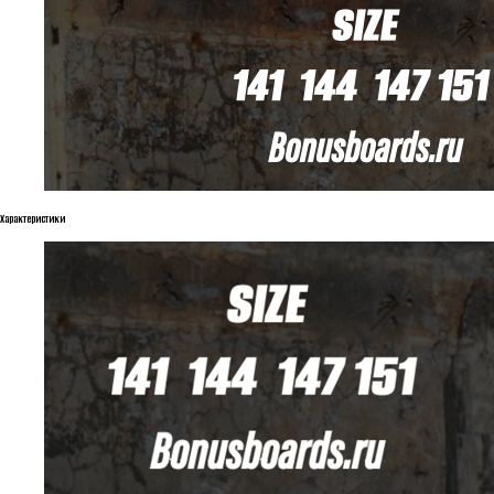
Характеристики