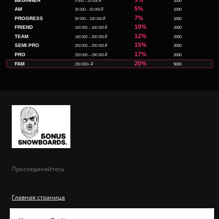
Присоединяйтесь
Главная страница
Команда