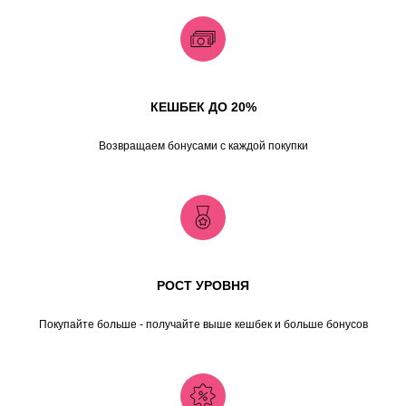
КЕШБЕК ДО 20%
Возвращаем бонусами с каждой покупки
РОСТ УРОВНЯ
Покупайте больше - получайте выше кешбек и больше бонусов