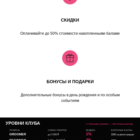
СКИДКИ
Оплачивайте до 50% стоимости накопленными балами
БОНУСЫ И ПОДАРКИ
Дополнительные бонусы в день рождения и по особым
событиям