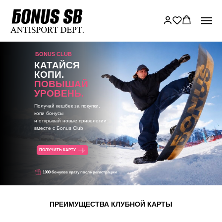
БONUS CLUB
КАТАЙСЯ
КОПИ.
ПОВЫШАЙ
УРОВЕНЬ.
Получай кешбек за покупки,
копи бонусы
и открывай новые привелегии
вместе с Бonus Club
ПОЛУЧИТЬ КАРТУ
1000 бонусов сразу после регистрации
ПРЕИМУЩЕСТВА КЛУБНОЙ КАРТЫ